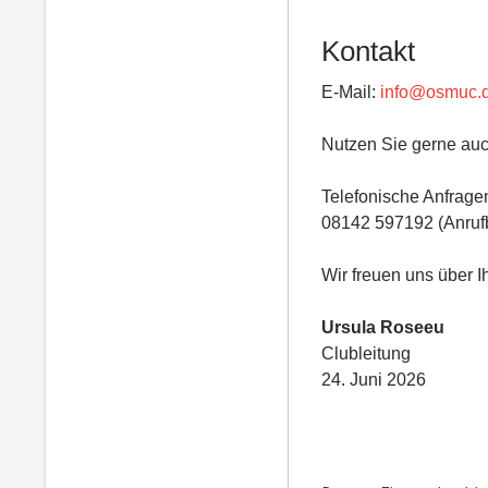
Kontakt
E-Mail:
info@osmuc.
Nutzen Sie gerne auc
Telefonische Anfragen
08142 597192 (Anruf
Wir freuen uns über I
Ursula Roseeu
Clubleitung
24. Juni 2026