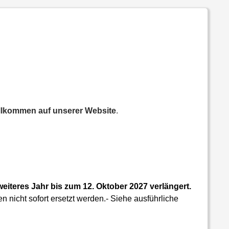
llkommen auf unserer Website
.
eiteres Jahr bis zum 12. Oktober 2027 verlängert.
nicht sofort ersetzt werden.- Siehe ausführliche