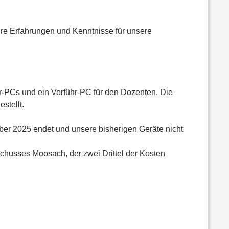
ihre Erfahrungen und Kenntnisse für unsere
-PCs und ein Vorführ-PC für den Dozenten. Die
stellt.
er 2025 endet und unsere bisherigen Geräte nicht
chusses Moosach, der zwei Drittel der Kosten