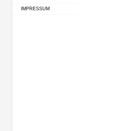
IMPRESSUM