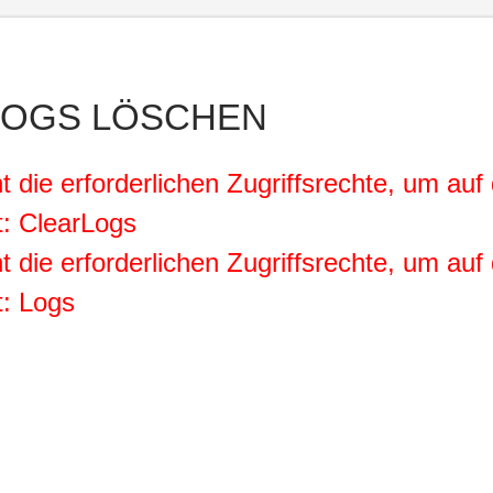
LOGS LÖSCHEN
t die erforderlichen Zugriffsrechte, um auf 
t: ClearLogs
t die erforderlichen Zugriffsrechte, um auf 
t: Logs