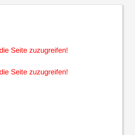
die Seite zuzugreifen!
die Seite zuzugreifen!