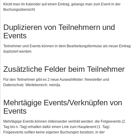
Klickt man im Kalender auf einen Eintrag, gelangs man zum Event in der
Buchungsübersicht.
Duplizieren von Teilnehmern und
Events
Teilnehmer und Events können in dem Bearbeitungsformular als neuer Eintrag
dupliziert werden.
Zusätzliche Felder beim Teilnehmer
Für den Teilnehmer gibt es 2 neue Auswahlfelder: Newsletter und
Datenschutz: Wertebereich: nein/ja.
Mehrtägige Events/Verknüpfen von
Events
Mehrtägige Events können miteinander verlinkt werden: die Folgeevents (2.
Tag bis n.-Tag) erhalten dafür einen Link zum Hauptevent (1. Tag)
Folgeevents sollten keine eigenen Buchungen besitzen, in der