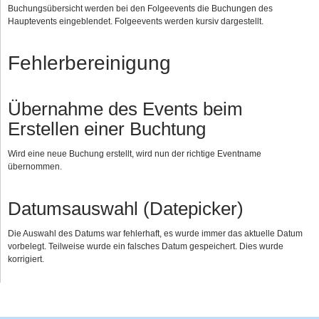
Buchungsübersicht werden bei den Folgeevents die Buchungen des
Hauptevents eingeblendet. Folgeevents werden kursiv dargestellt.
Fehlerbereinigung
Übernahme des Events beim
Erstellen einer Buchtung
Wird eine neue Buchung erstellt, wird nun der richtige Eventname
übernommen.
Datumsauswahl (Datepicker)
Die Auswahl des Datums war fehlerhaft, es wurde immer das aktuelle Datum
vorbelegt. Teilweise wurde ein falsches Datum gespeichert. Dies wurde
korrigiert.